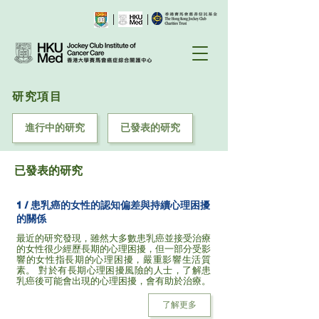
研究項目
進行中的研究
已發表的研究
已發表的研究
1 / 患乳癌的女性的認知偏差與持續心理困擾
的關係
最近的研究發現，雖然大多數患乳癌並接受治療
的女性很少經歷長期的心理困擾，但一部分受影
響的女性指長期的心理困擾，嚴重影響生活質
素。 對於有長期心理困擾風險的人士，了解患
乳癌後可能會出現的心理困擾，會有助於治療。
了解更多