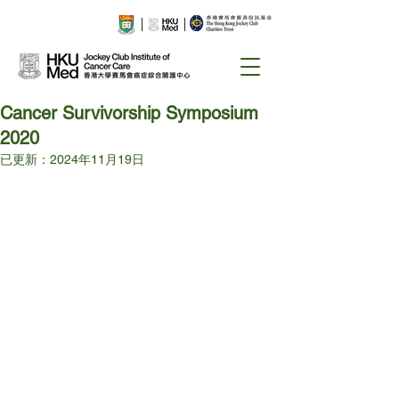
Cancer Survivorship Symposium
2020
已更新：
2024年11月19日