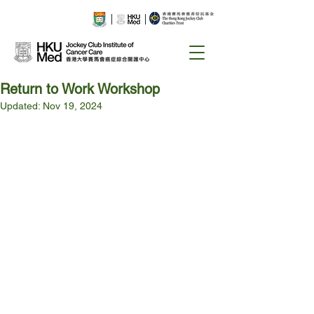
Return to Work Workshop
Updated:
Nov 19, 2024