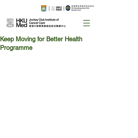
Keep Moving for Better Health
Programme