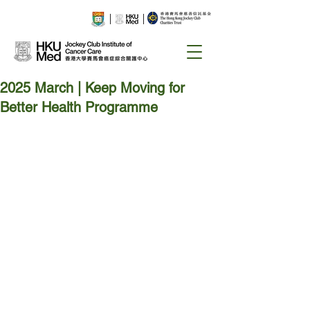
2025 March | Keep Moving for
Better Health Programme