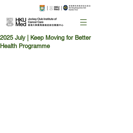
2025 July | Keep Moving for Better
Health Programme